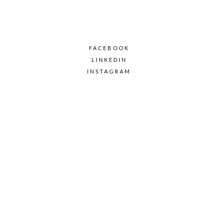
FACEBOOK
LINKEDIN
INSTAGRAM