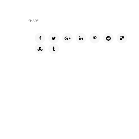
SHARE