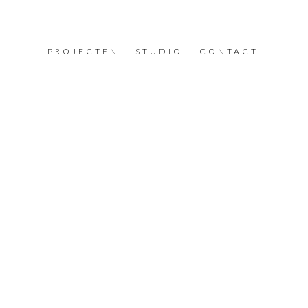
PROJECTEN
STUDIO
CONTACT