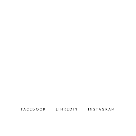
FACEBOOK
LINKEDIN
INSTAGRAM