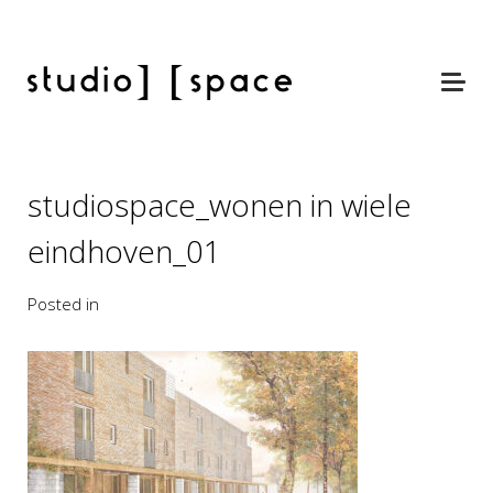
studiospace_wonen in wiele
eindhoven_01
Posted in