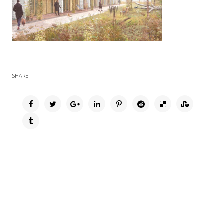
SHARE