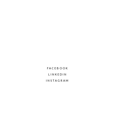
FACEBOOK
LINKEDIN
INSTAGRAM